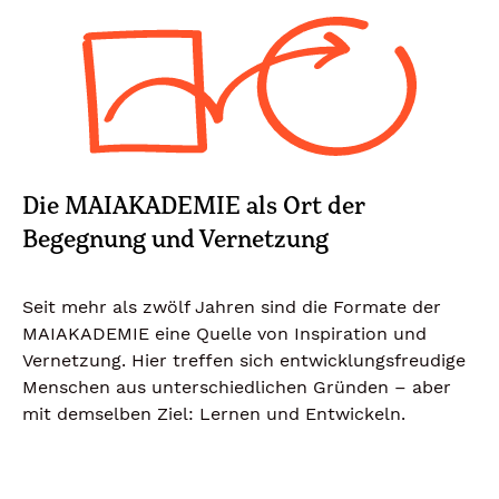
Die MAIAKADEMIE als Ort der
Begegnung und Vernetzung
Seit mehr als zwölf Jahren sind die Formate der
MAIAKADEMIE eine Quelle von Inspiration und
Vernetzung. Hier treffen sich entwicklungsfreudige
Menschen aus unterschiedlichen Gründen – aber
mit demselben Ziel: Lernen und Entwickeln.