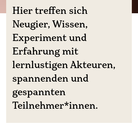
Hier treffen sich
Neugier, Wissen,
Experiment und
Erfahrung mit
lernlustigen Akteuren,
spannenden und
gespannten
Teilnehmer*innen.