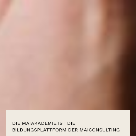
DIE MAIAKADEMIE IST DIE
BILDUNGSPLATTFORM DER MAICONSULTING