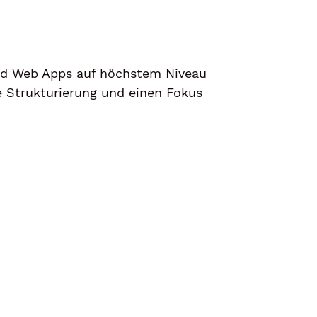
d Web Apps auf höchstem Niveau
e Strukturierung und einen Fokus