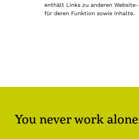
enthält Links zu anderen Websit
für deren Funktion sowie Inhalte.
You never work alone