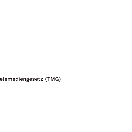
Telemediengesetz (TMG)