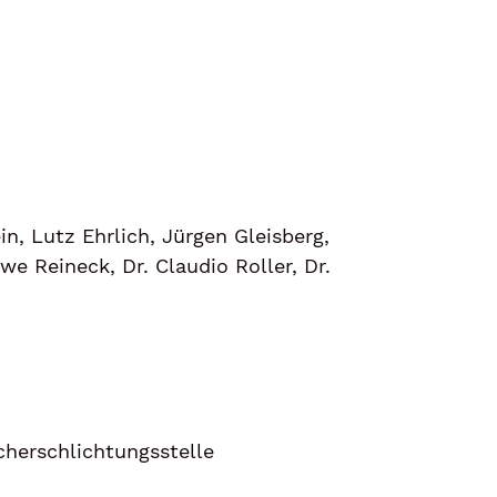
n, Lutz Ehrlich, Jürgen Gleisberg,
we Reineck, Dr. Claudio Roller, Dr.
ucherschlichtungsstelle