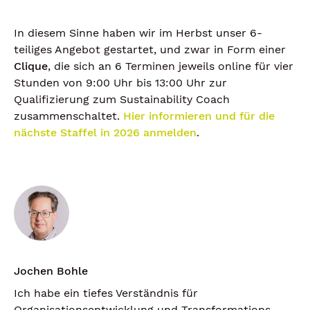
In diesem Sinne haben wir im Herbst unser 6-
teiliges Angebot gestartet, und zwar in Form einer
Clique
, die sich an 6 Terminen jeweils online für vier
Stunden von 9:00 Uhr bis 13:00 Uhr zur
Qualifizierung zum Sustainability Coach
zusammenschaltet.
Hier informieren und für die
nächste Staffel in 2026 anmelden
.
Jochen Bohle
Ich habe ein tiefes Verständnis für
Organisationsentwicklung und Transformations-