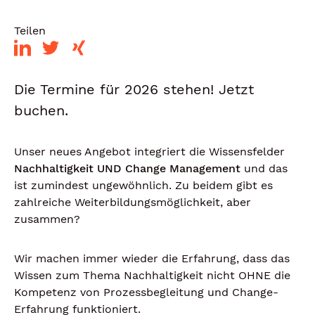
Teilen
Die Termine für 2026 stehen! Jetzt
buchen.
Unser neues Angebot integriert die Wissensfelder
Nachhaltigkeit UND Change Management
und das
ist zumindest ungewöhnlich. Zu beidem gibt es
zahlreiche Weiterbildungsmöglichkeit, aber
zusammen?
Wir machen immer wieder die Erfahrung, dass das
Wissen zum Thema Nachhaltigkeit nicht OHNE die
Kompetenz von Prozessbegleitung und Change-
Erfahrung funktioniert.