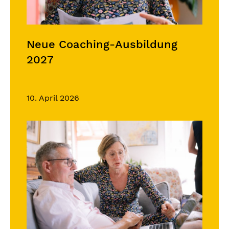
Neue Coaching-Ausbildung
2027
10. April 2026