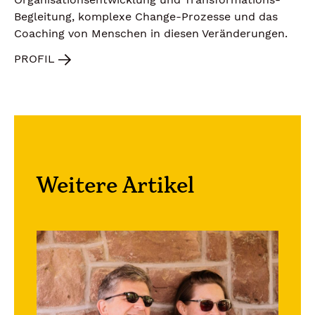
Begleitung, komplexe Change-Prozesse und das
Coaching von Menschen in diesen Veränderungen.
PROFIL
Weitere Artikel