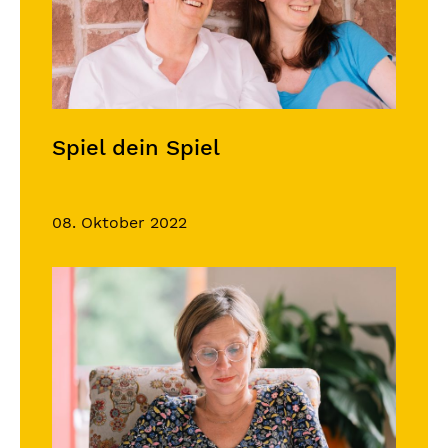
Spiel dein Spiel
08. Oktober 2022