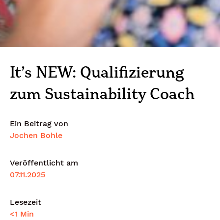
It’s NEW: Qualifizierung
zum Sustainability Coach
Ein Beitrag von
Jochen Bohle
Veröffentlicht am
07.11.2025
Lesezeit
<1 Min