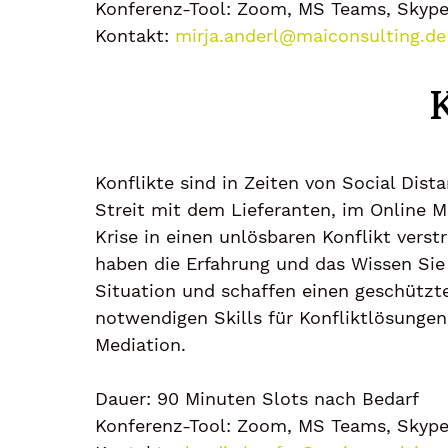
Konferenz-Tool: Zoom, MS Teams, Skype
Kontakt:
mirja.anderl@maiconsulting.de
Konflikte sind in Zeiten von Social Dis
Streit mit dem Lieferanten, im Online M
Krise in einen unlösbaren Konflikt verst
haben die Erfahrung und das Wissen Sie 
Situation und schaffen einen geschützt
notwendigen Skills für Konfliktlösungen
Mediation.
Dauer: 90 Minuten Slots nach Bedarf
Konferenz-Tool: Zoom, MS Teams, Skype