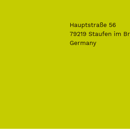
Hauptstraße 56
79219 Staufen im Br
Germany