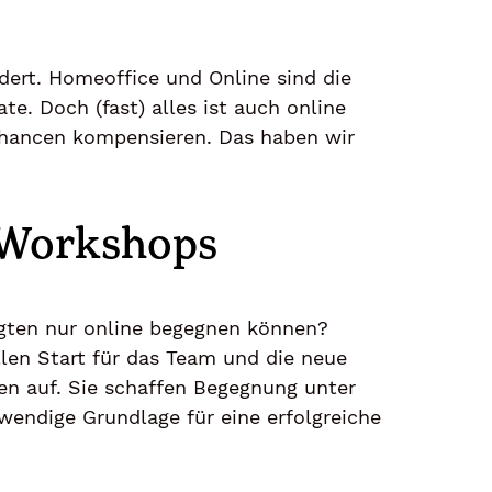
dert. Homeoffice und Online sind die
. Doch (fast) alles ist auch online
hancen kompensieren. Das haben wir
 Workshops
igten nur online begegnen können?
llen Start für das Team und die neue
en auf. Sie schaffen Begegnung unter
wendige Grundlage für eine erfolgreiche