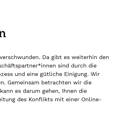
n
h verschwunden. Da gibt es weiterhin den
schäftspartner*innen sind durch die
ozess und eine gütliche Einigung. Wir
zen. Gemeinsam betrachten wir die
 kann es darum gehen, Ihnen die
itung des Konflikts mit einer Online-