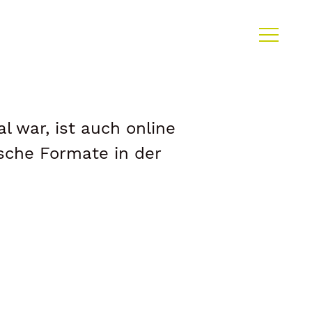
 war, ist auch online
sche Formate in der