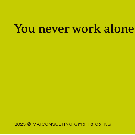
You never work alone
2025 © MAICONSULTING GmbH & Co. KG