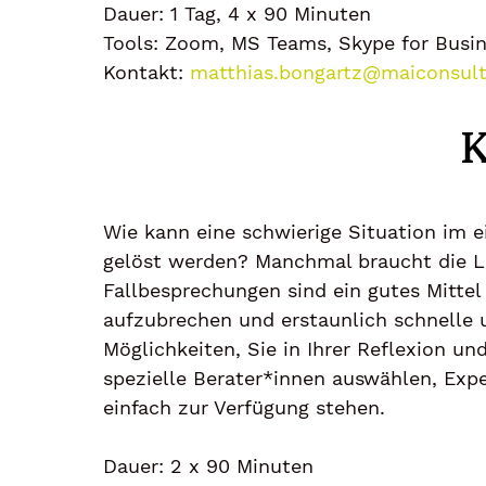
Dauer: 1 Tag, 4 x 90 Minuten
Tools: Zoom, MS Teams, Skype for Busin
Kontakt:
matthias.bongartz@maiconsult
K
Wie kann eine schwierige Situation im e
gelöst werden? Manchmal braucht die Lö
Fallbesprechungen sind ein gutes Mitte
aufzubrechen und erstaunlich schnelle 
Möglichkeiten, Sie in Ihrer Reflexion 
spezielle Berater*innen auswählen, Exp
einfach zur Verfügung stehen.
Dauer: 2 x 90 Minuten