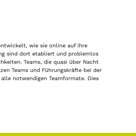
ntwickelt, wie sie online auf ihre
 sind dort etabliert und problemlos
chkeiten. Teams, die quasi über Nacht
tzen Teams und Führungskräfte bei der
alle notwendigen Teamformate. Dies