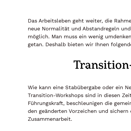
Das Arbeitsleben geht weiter, die Rahme
neue Normalität und Abstandregeln und 
möglich. Man muss ein wenig umdenken 
getan. Deshalb bieten wir Ihnen folgend
Transitio
Wie kann eine Stabübergabe oder ein Ne
Transition-Workshops sind in diesen Zei
Führungskraft, beschleunigen die gemei
den geänderten Vorzeichen und sichern 
Zusammenarbeit.