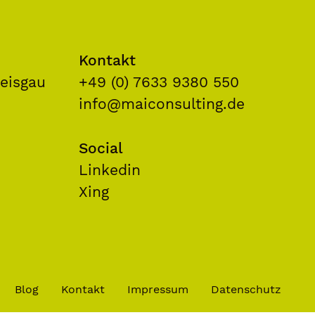
Kontakt
eisgau
+49 (0) 7633 9380 550
info@maiconsulting.de
Social
Linkedin
Xing
Blog
Kontakt
Impressum
Datenschutz