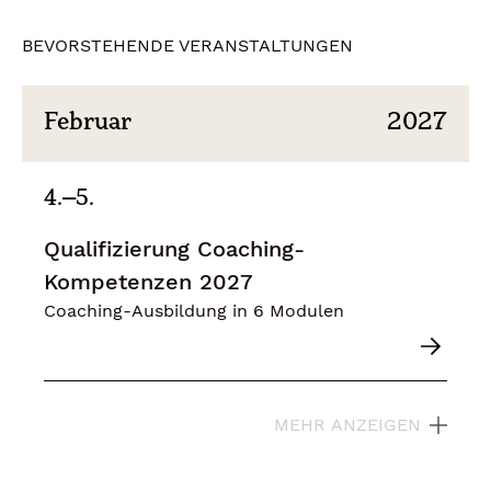
BEVORSTEHENDE VERANSTALTUNGEN
Februar
2027
4.–5.
Qualifizierung Coaching-
Kompetenzen 2027
Coaching-Ausbildung in 6 Modulen
MEHR ANZEIGEN