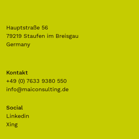
Hauptstraße 56
79219 Staufen im Breisgau
Germany
Kontakt
+49 (0) 7633 9380 550
info@maiconsulting.de
Social
Linkedin
Xing