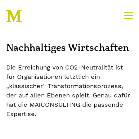
Nachhaltiges Wirtschaften
Die Erreichung von CO2-Neutralität ist
für Organisationen letztlich ein
„klassischer“ Transformationsprozess,
der auf allen Ebenen spielt. Genau dafür
hat die MAICONSULTING die passende
Expertise.