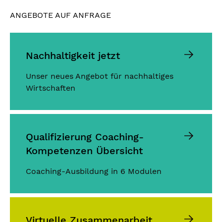
ANGEBOTE AUF ANFRAGE
Nachhaltigkeit jetzt
Unser neues Angebot für nachhaltiges
Wirtschaften
Qualifizierung Coaching-
Kompetenzen Übersicht
Coaching-Ausbildung in 6 Modulen
Virtuelle Zusammenarbeit