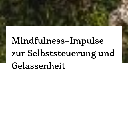
Mindfulness-Impulse
zur Selbststeuerung und
Gelassenheit