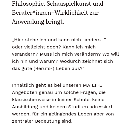
Philosophie, Schauspielkunst und
Berater*innen-Wirklichkeit zur
Anwendung bringt.
„Hier stehe ich und kann nicht anders…“ …
oder vielleicht doch? Kann ich mich
verändern? Muss ich mich verändern? Wo will
ich hin und warum? Wodurch zeichnet sich
das gute (Berufs-) Leben aus?“
Inhaltlich geht es bei unseren MAILIFE
Angeboten genau um solche Fragen, die
klassischerweise in keiner Schule, keiner
Ausbildung und keinem Studium adressiert
werden, für ein gelingendes Leben aber von
zentraler Bedeutung sind.