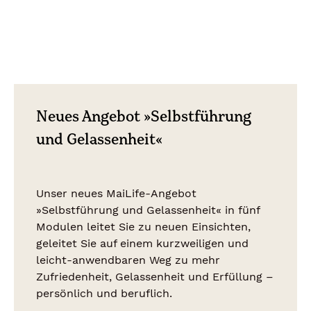
Neues Angebot »Selbstführung
und Gelassenheit«
Unser neues MaiLife-Angebot
»Selbstführung und Gelassenheit« in fünf
Modulen leitet Sie zu neuen Einsichten,
geleitet Sie auf einem kurzweiligen und
leicht-anwendbaren Weg zu mehr
Zufriedenheit, Gelassenheit und Erfüllung –
persönlich und beruflich.