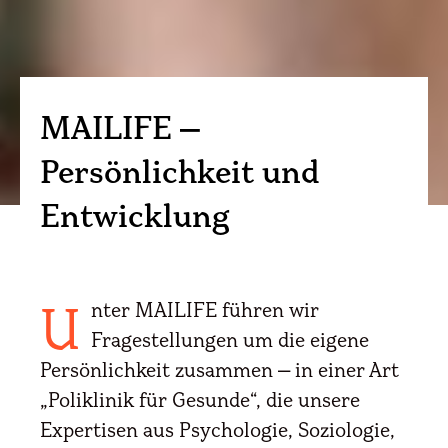
MAILIFE –
Persönlichkeit und
Entwicklung
nter MAILIFE führen wir
U
Fragestellungen um die eigene
Persönlichkeit zusammen – in einer Art
„Poliklinik für Gesunde“, die unsere
Expertisen aus Psychologie, Soziologie,