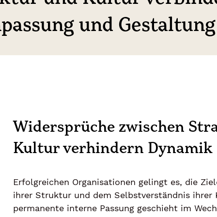
npassung und Gestaltung
Widersprüche zwischen Stra
Kultur verhindern Dynamik
Erfolgreichen Organisationen gelingt es, die Ziel
ihrer Struktur und dem Selbstverständnis ihrer 
permanente interne Passung geschieht im Wechs