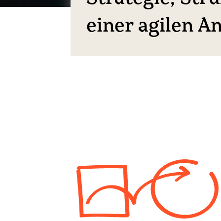
einer agilen A