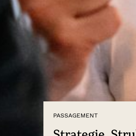
PASSAGEMENT
Strategie, Str