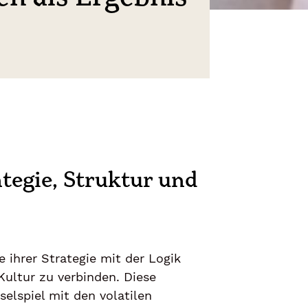
tegie, Struktur und
e ihrer Strategie mit der Logik
Kultur zu verbinden. Diese
elspiel mit den volatilen